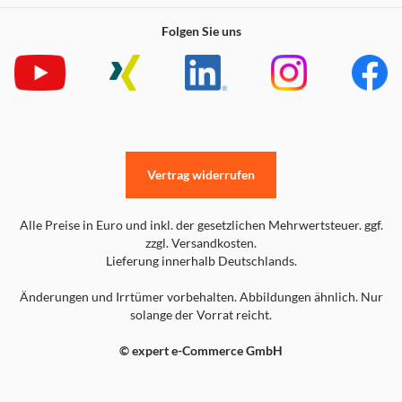
Folgen Sie uns
Vertrag widerrufen
Alle Preise in Euro und inkl. der gesetzlichen Mehrwertsteuer. ggf.
zzgl. Versandkosten.
Lieferung innerhalb Deutschlands.
Änderungen und Irrtümer vorbehalten. Abbildungen ähnlich. Nur
solange der Vorrat reicht.
© expert e-Commerce GmbH