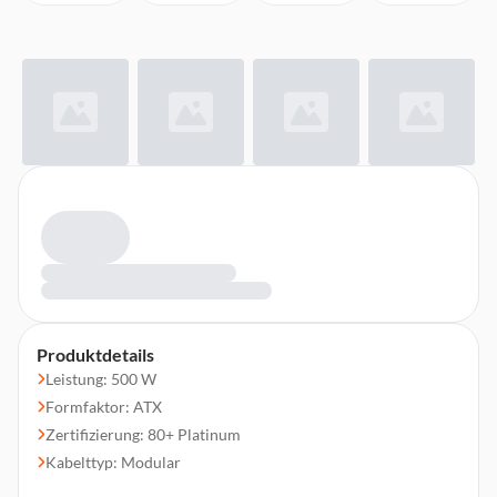
Produktdetails
Leistung: 500 W
Formfaktor: ATX
Zertifizierung: 80+ Platinum
Kabelttyp: Modular
Farbe: schwarz