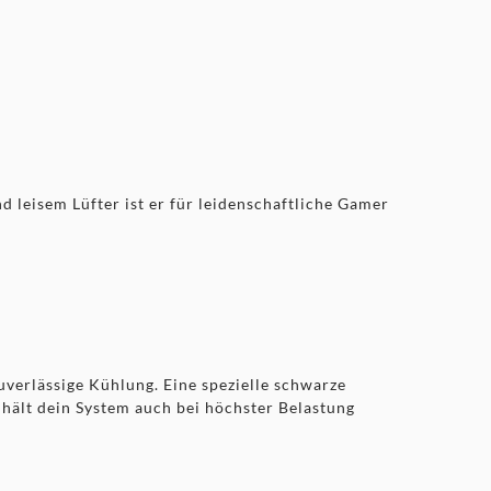
 leisem Lüfter ist er für leidenschaftliche Gamer
verlässige Kühlung. Eine spezielle schwarze
hält dein System auch bei höchster Belastung