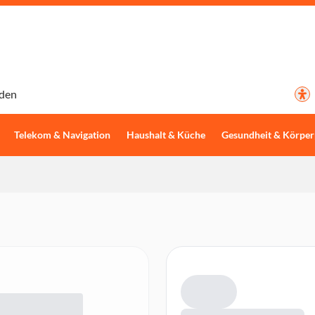
den
Telekom & Navigation
Haushalt & Küche
Gesundheit & Körper