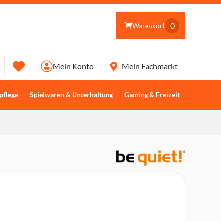
0
Warenkorb
Mein Konto
Mein Fachmarkt
pflege
Spielwaren & Unterhaltung
Gaming & Freizeit