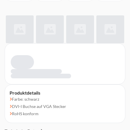
Produktdetails
Farbe: schwarz
DVI-I Buchse auf VGA Stecker
RoHS konform