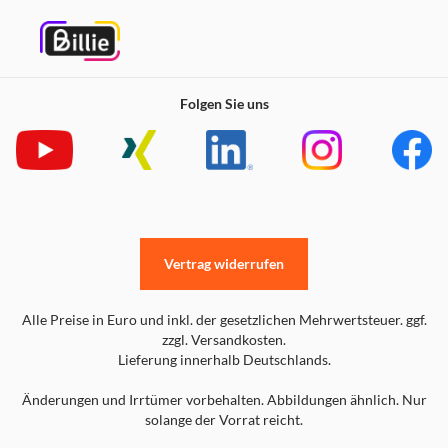
Folgen Sie uns
Vertrag widerrufen
Alle Preise in Euro und inkl. der gesetzlichen Mehrwertsteuer. ggf.
zzgl. Versandkosten.
Lieferung innerhalb Deutschlands.
Änderungen und Irrtümer vorbehalten. Abbildungen ähnlich. Nur
solange der Vorrat reicht.