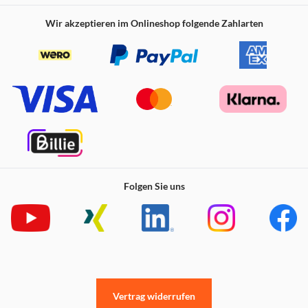
nicht nur den Geldbeutel, sondern auch die Umwelt.
Wir akzeptieren im Onlineshop folgende Zahlarten
Folgen Sie uns
Vertrag widerrufen