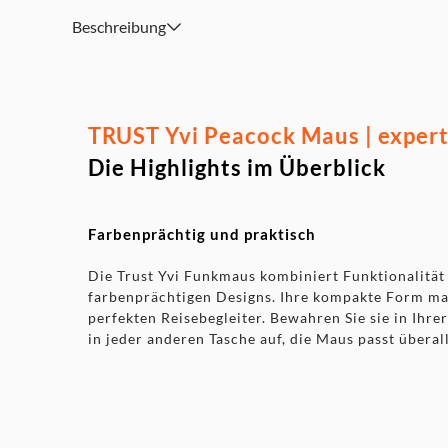
Beschreibung
TRUST Yvi Peacock Maus | exper
Die Highlights im Überblick
Farbenprächtig und praktisch
Die Trust Yvi Funkmaus kombiniert Funktionalität
farbenprächtigen Designs. Ihre kompakte Form ma
perfekten Reisebegleiter. Bewahren Sie sie in Ihre
in jeder anderen Tasche auf, die Maus passt überall