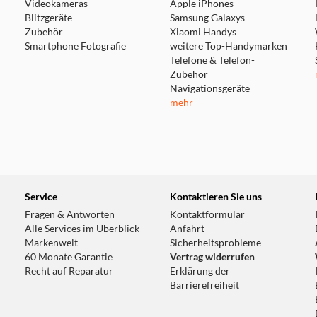
Videokameras
Apple iPhones
Blitzgeräte
Samsung Galaxys
Zubehör
Xiaomi Handys
Smartphone Fotografie
weitere Top-Handymarken
Telefone & Telefon-
Zubehör
Navigationsgeräte
mehr
Service
Kontaktieren Sie uns
Fragen & Antworten
Kontaktformular
Alle Services im Überblick
Anfahrt
Markenwelt
Sicherheitsprobleme
60 Monate Garantie
Vertrag widerrufen
Recht auf Reparatur
Erklärung der
Barrierefreiheit