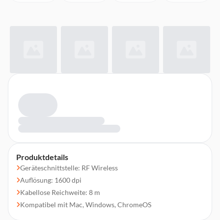
Produktdetails
Geräteschnittstelle: RF Wireless
Auflösung: 1600 dpi
Kabellose Reichweite: 8 m
Kompatibel mit Mac, Windows, ChromeOS