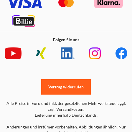
Folgen Sie uns
Vertrag widerrufen
Alle Preise in Euro und inkl. der gesetzlichen Mehrwertsteuer. ggf.
zzgl. Versandkosten.
Lieferung innerhalb Deutschlands.
Änderungen und Irrtümer vorbehalten. Abbildungen ähnlich. Nur