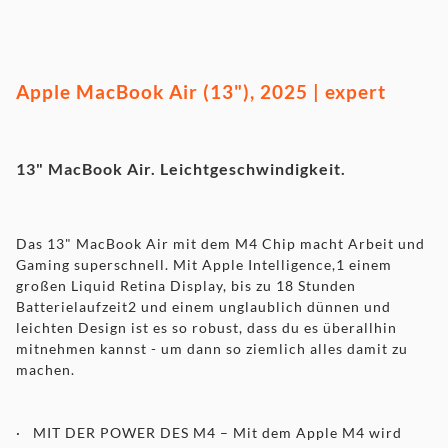
Apple
MacBook Air (13"), 2025 | expert
13" MacBook Air. Leichtgeschwindigkeit.
Das 13" MacBook Air mit dem M4 Chip macht Arbeit und
Gaming superschnell. Mit Apple Intelligence,1 einem
großen Liquid Retina Display, bis zu 18 Stunden
Batterielaufzeit2 und einem unglaublich dünnen und
leichten Design ist es so robust, dass du es überallhin
mitnehmen kannst - um dann so ziemlich alles damit zu
machen.
· MIT DER POWER DES M4 – Mit dem Apple M4 wird