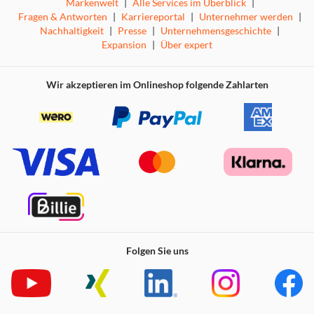
Markenwelt
|
Alle Services im Überblick
|
Fragen & Antworten
|
Karriereportal
|
Unternehmer werden
|
Nachhaltigkeit
|
Presse
|
Unternehmensgeschichte
|
Expansion
|
Über expert
Wir akzeptieren im Onlineshop folgende Zahlarten
Folgen Sie uns