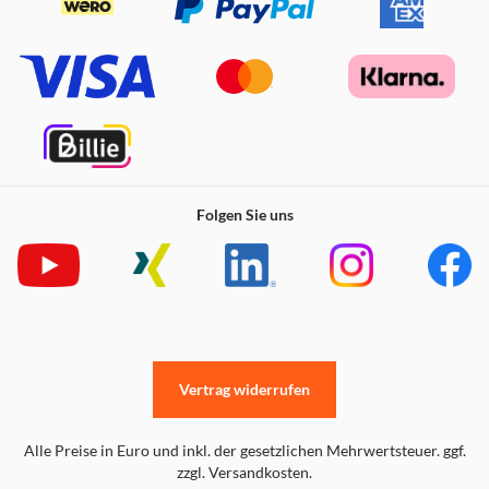
Folgen Sie uns
Vertrag widerrufen
Alle Preise in Euro und inkl. der gesetzlichen Mehrwertsteuer. ggf.
zzgl. Versandkosten.