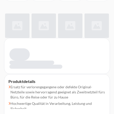
Produktdetails
Ersatz für verlorengegangene oder defekte Original-
Netzteile sowie hervorragend geeignet als Zweitnetzteil fürs
Büro, für die Reise oder für zu Hause
Hochwertige Qualität in Verarbeitung, Leistung und
Sicherheit