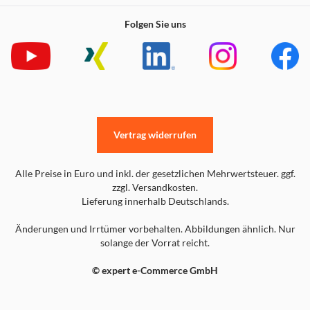
Folgen Sie uns
Vertrag widerrufen
Alle Preise in Euro und inkl. der gesetzlichen Mehrwertsteuer. ggf.
zzgl. Versandkosten.
Lieferung innerhalb Deutschlands.
Änderungen und Irrtümer vorbehalten. Abbildungen ähnlich. Nur
solange der Vorrat reicht.
© expert e-Commerce GmbH