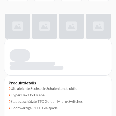
Produktdetails
Ultraleichte Sechseck-Schalenkonstruktion
HyperFlex USB-Kabel
Staubgeschützte TTC Golden Micro-Switches
Hochwertige PTFE-Gleitpads
Grip-Tape enthalten