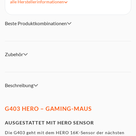
alle
Herstellerinformationen
Beste Produktkombinationen
Zubehör
Beschreibung
G403 HERO – GAMING-MAUS
AUSGESTATTET MIT HERO SENSOR
Die G403 geht mit dem HERO 16K-Sensor der nächsten