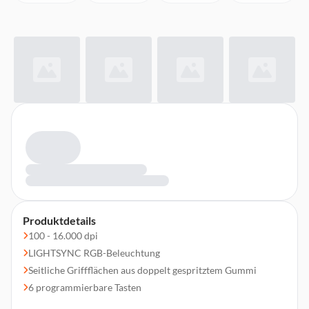
Produktdetails
100 - 16.000 dpi
LIGHTSYNC RGB-Beleuchtung
Seitliche Griffflächen aus doppelt gespritztem Gummi
6 programmierbare Tasten
Mechanisches Tastenfederspannungssystem