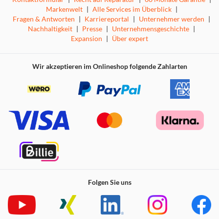
Markenwelt
|
Alle Services im Überblick
|
Fragen & Antworten
|
Karriereportal
|
Unternehmer werden
|
Nachhaltigkeit
|
Presse
|
Unternehmensgeschichte
|
Expansion
|
Über expert
Wir akzeptieren im Onlineshop folgende Zahlarten
Folgen Sie uns