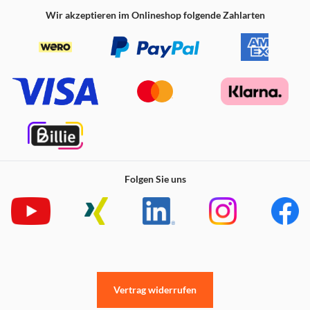
Wir akzeptieren im Onlineshop folgende Zahlarten
Folgen Sie uns
Vertrag widerrufen