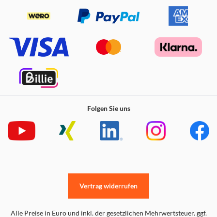
Folgen Sie uns
Vertrag widerrufen
Alle Preise in Euro und inkl. der gesetzlichen Mehrwertsteuer. ggf.