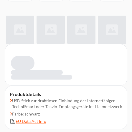
Produktdetails
USB-Stick zur drahtlosen Einbindung der internetfähigen
TechniSmart oder Teavio-Empfangsgeräte ins Heimnetzwerk
Farbe: schwarz
EU Data Act Info