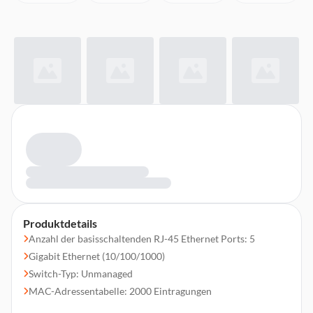
Produktdetails
Anzahl der basisschaltenden RJ-45 Ethernet Ports: 5
Gigabit Ethernet (10/100/1000)
Switch-Typ: Unmanaged
MAC-Adressentabelle: 2000 Eintragungen
Routing-/Switching-Kapazität: 10 Gbit/s