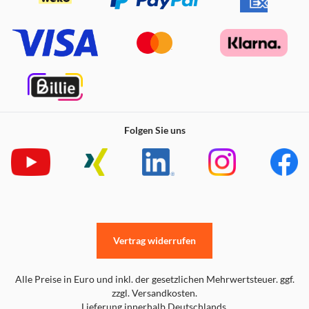
Folgen Sie uns
Vertrag widerrufen
Alle Preise in Euro und inkl. der gesetzlichen Mehrwertsteuer. ggf.
zzgl. Versandkosten.
Lieferung innerhalb Deutschlands.