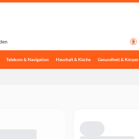
den
Telekom & Navigation
Haushalt & Küche
Gesundheit & Körper