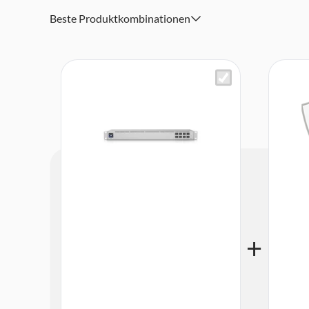
Beste Produktkombinationen