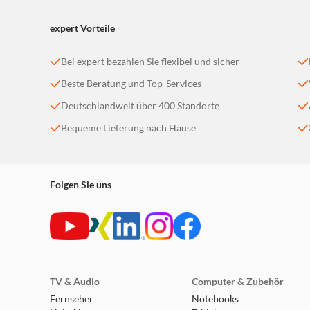
expert Vorteile
Bei expert bezahlen Sie flexibel und sicher
Beste Beratung und Top-Services
Deutschlandweit über 400 Standorte
Bequeme Lieferung nach Hause
Folgen Sie uns
TV & Audio
Computer & Zubehör
Fernseher
Notebooks