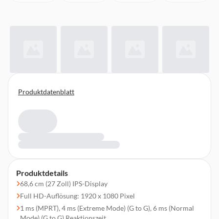
Produktdatenblatt
Produktdetails
68,6 cm (27 Zoll) IPS-Display
Full HD-Auflösung: 1920 x 1080 Pixel
1 ms (MPRT), 4 ms (Extreme Mode) (G to G), 6 ms (Normal
Mode) (G to G) Reaktionszeit