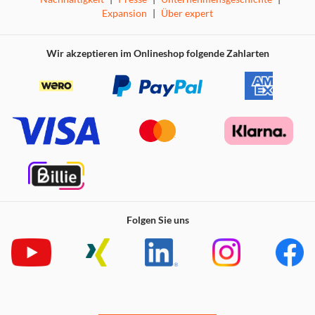
Expansion
|
Über expert
Wir akzeptieren im Onlineshop folgende Zahlarten
Folgen Sie uns