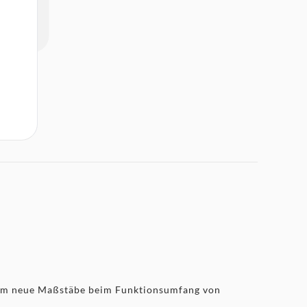
cam neue Maßstäbe beim Funktionsumfang von