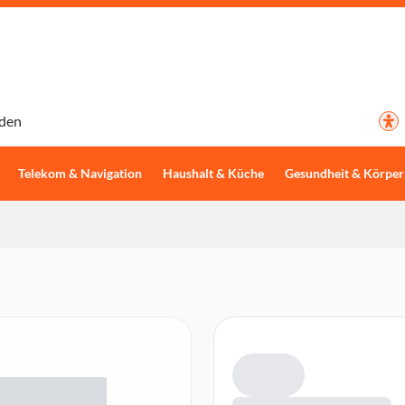
den
Telekom & Navigation
Haushalt & Küche
Gesundheit & Körper