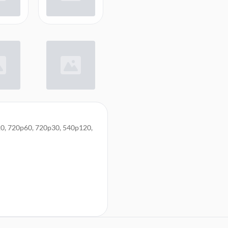
0, 720p60, 720p30, 540p120,