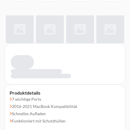
Produktdetails
7 wichtige Ports
2016-2021 MacBook Kompatibilität
Schnelles Aufladen
Funktioniert mit Schutzhüllen
Magnetischer Grip