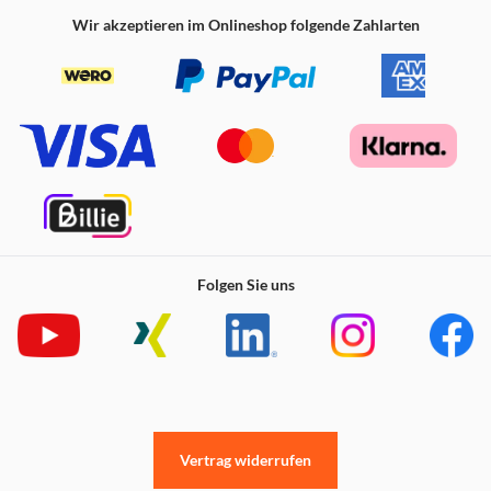
Wir akzeptieren im Onlineshop folgende Zahlarten
Folgen Sie uns
Vertrag widerrufen