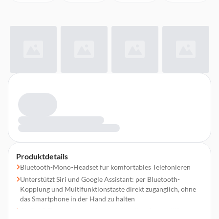
Produktdetails
Bluetooth-Mono-Headset für komfortables Telefonieren
Unterstützt Siri und Google Assistant: per Bluetooth-
Kopplung und Multifunktionstaste direkt zugänglich, ohne
das Smartphone in der Hand zu halten
CVC-6.0-Technologie verbessert die Mikrofonqualität,