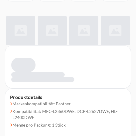
Produktdetails
Markenkompatibilität: Brother
Kompatibilität: MFC-L2860DWE, DCP-L2627DWE, HL-
L2400DWE
Menge pro Packung: 1 Stück
Schwarztoner Seitenleistung: 1200 Seiten