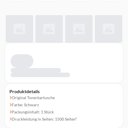
Produktdetails
Original Tonerkartusche
Farbe: Schwarz
Packungsinhalt: 1 Stück
Druckleistung in Seiten: 1500 Seiten¹