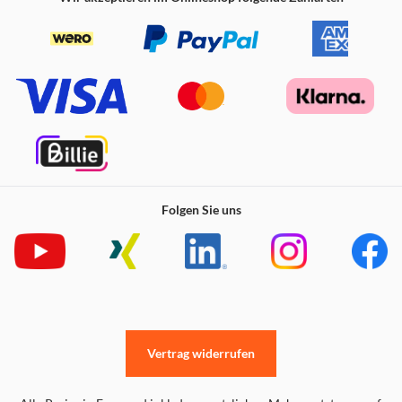
Folgen Sie uns
Vertrag widerrufen