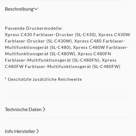
Beschreibung
Passende Druckermodelle:
Xpress C430 Farblaser-Drucker (SL-C430), Xpress C430W
Farblaser-Drucker (SL-C430W), Xpress C480 Farblaser-
Multifunktionsgerät (SL-C480), Xpress C480W Farblaser-
Multifunktionsgerät (SL-C480W), Xpress C480FN
Farblaser-Multifunktionsgerät (SL-C480FN), Xpress
C480FW Farblaser-Multifunktionsgerät (SL-C480FW)
¹ Geschätzte zusätzliche Reichweite
Technische Daten
Info Hersteller