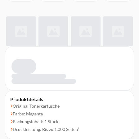
Produktdetails
Original Tonerkartusche
Farbe: Magenta
Packungsinhalt: 1 Stück
Druckleistung: Bis zu 1.000 Seiten¹