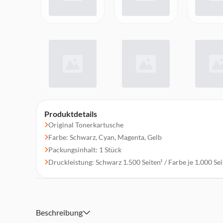
Produktdetails
Original Tonerkartusche
Farbe: Schwarz, Cyan, Magenta, Gelb
Packungsinhalt: 1 Stück
Druckleistung: Schwarz 1.500 Seiten¹ / Farbe je 1.000 Sei
Beschreibung