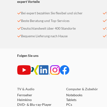
expert Vorteile
Bei expert bezahlen Sie flexibel und sicher
Beste Beratung und Top-Services
Deutschlandweit über 400 Standorte
Bequeme Lieferung nach Hause
Folgen Sie uns
TV & Audio
Computer & Zubehör
Fernseher
Notebooks
Heimkino
Tablets
DVD- & Blu-ray-Player
PCs