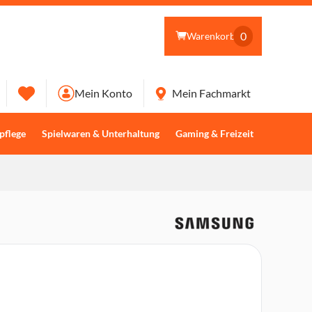
0
Warenkorb
Mein Konto
Mein Fachmarkt
pflege
Spielwaren & Unterhaltung
Gaming & Freizeit