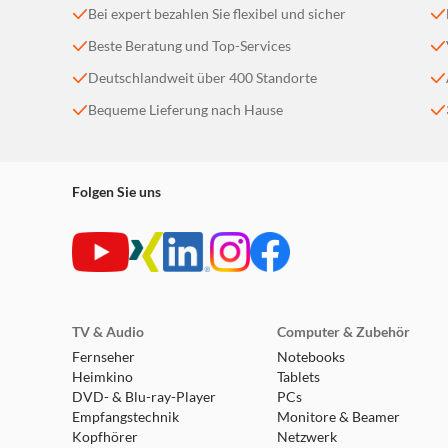
Bei expert bezahlen Sie flexibel und sicher
Beste Beratung und Top-Services
Deutschlandweit über 400 Standorte
Bequeme Lieferung nach Hause
Folgen Sie uns
TV & Audio
Computer & Zubehör
Fernseher
Notebooks
Heimkino
Tablets
DVD- & Blu-ray-Player
PCs
Empfangstechnik
Monitore & Beamer
Kopfhörer
Netzwerk