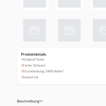
Produktdetails
Original-Toner
Farbe: Schwarz
Druckleistung: 2400 Seiten¹
Instant Ink
Beschreibung