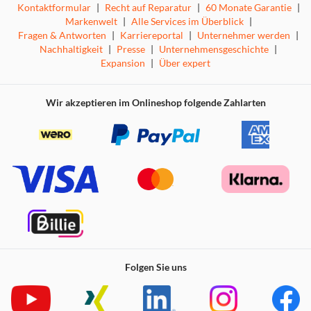
Kontaktformular
|
Recht auf Reparatur
|
60 Monate Garantie
|
Markenwelt
|
Alle Services im Überblick
|
Fragen & Antworten
|
Karriereportal
|
Unternehmer werden
|
Nachhaltigkeit
|
Presse
|
Unternehmensgeschichte
|
Expansion
|
Über expert
Wir akzeptieren im Onlineshop folgende Zahlarten
Folgen Sie uns