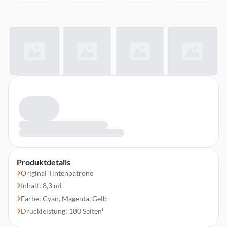
Produktdetails
Original Tintenpatrone
Inhalt: 8,3 ml
Farbe: Cyan, Magenta, Gelb
Druckleistung: 180 Seiten¹