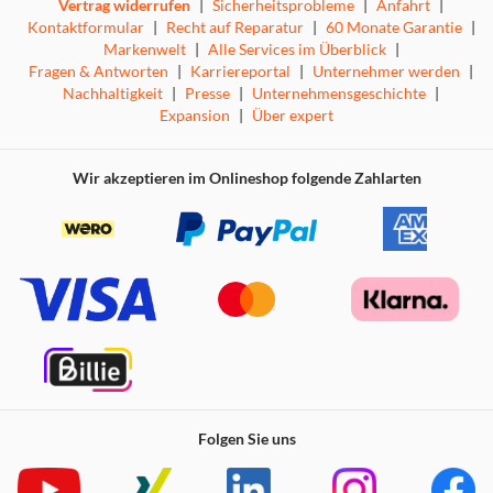
Vertrag widerrufen
|
Sicherheitsprobleme
|
Anfahrt
|
Kontaktformular
|
Recht auf Reparatur
|
60 Monate Garantie
|
Markenwelt
|
Alle Services im Überblick
|
Fragen & Antworten
|
Karriereportal
|
Unternehmer werden
|
Nachhaltigkeit
|
Presse
|
Unternehmensgeschichte
|
Expansion
|
Über expert
Wir akzeptieren im Onlineshop folgende Zahlarten
Folgen Sie uns