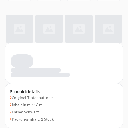
Produktdetails
Original Tintenpatrone
Inhalt in ml: 16 ml
Farbe: Schwarz
Packungsinhalt: 1 Stück