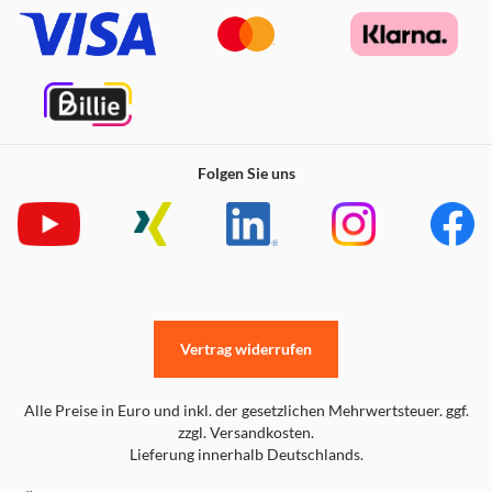
Folgen Sie uns
Vertrag widerrufen
Alle Preise in Euro und inkl. der gesetzlichen Mehrwertsteuer. ggf.
zzgl. Versandkosten.
Lieferung innerhalb Deutschlands.