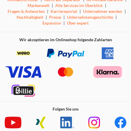
Markenwelt
|
Alle Services im Überblick
|
Fragen & Antworten
|
Karriereportal
|
Unternehmer werden
|
Nachhaltigkeit
|
Presse
|
Unternehmensgeschichte
|
Expansion
|
Über expert
Wir akzeptieren im Onlineshop folgende Zahlarten
Folgen Sie uns