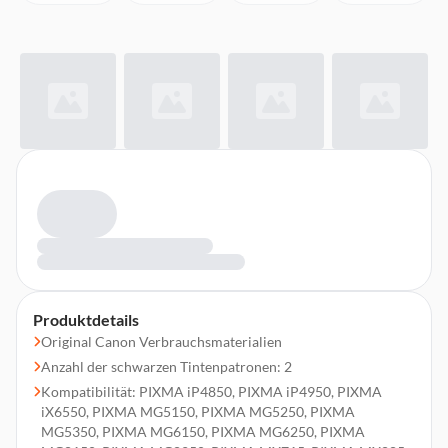
Produktdetails
Original Canon Verbrauchsmaterialien
Anzahl der schwarzen Tintenpatronen: 2
Kompatibilität: PIXMA iP4850, PIXMA iP4950, PIXMA
iX6550, PIXMA MG5150, PIXMA MG5250, PIXMA
MG5350, PIXMA MG6150, PIXMA MG6250, PIXMA