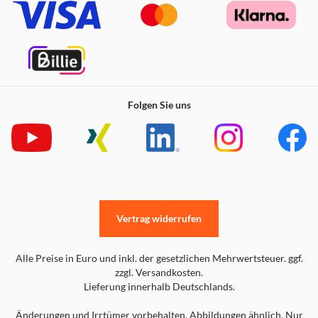
Folgen Sie uns
Vertrag widerrufen
Alle Preise in Euro und inkl. der gesetzlichen Mehrwertsteuer. ggf.
zzgl. Versandkosten.
Lieferung innerhalb Deutschlands.
Änderungen und Irrtümer vorbehalten. Abbildungen ähnlich. Nur