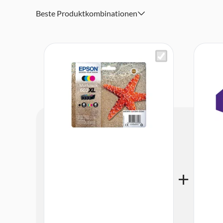
Beste Produktkombinationen