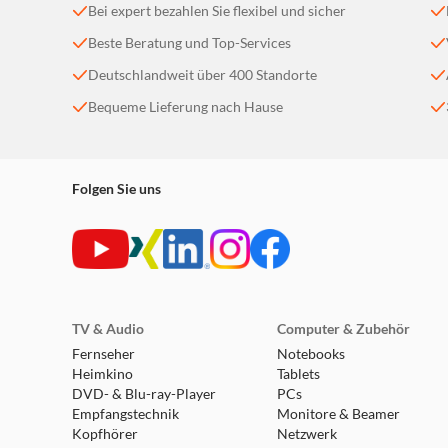
Bei expert bezahlen Sie flexibel und sicher
Beste Beratung und Top-Services
Deutschlandweit über 400 Standorte
Bequeme Lieferung nach Hause
Folgen Sie uns
TV & Audio
Computer & Zubehör
Fernseher
Notebooks
Heimkino
Tablets
DVD- & Blu-ray-Player
PCs
Empfangstechnik
Monitore & Beamer
Kopfhörer
Netzwerk