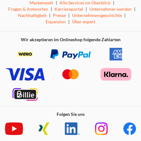
Markenwelt
|
Alle Services im Überblick
|
Fragen & Antworten
|
Karriereportal
|
Unternehmer werden
|
Nachhaltigkeit
|
Presse
|
Unternehmensgeschichte
|
Expansion
|
Über expert
Wir akzeptieren im Onlineshop folgende Zahlarten
Folgen Sie uns