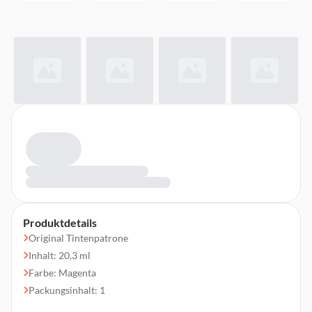
Produktdetails
Original Tintenpatrone
Inhalt: 20,3 ml
Farbe: Magenta
Packungsinhalt: 1
Druckleistung: 1900 Seiten¹