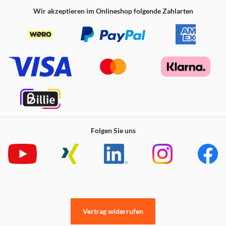
Wir akzeptieren im Onlineshop folgende Zahlarten
Folgen Sie uns
Vertrag widerrufen