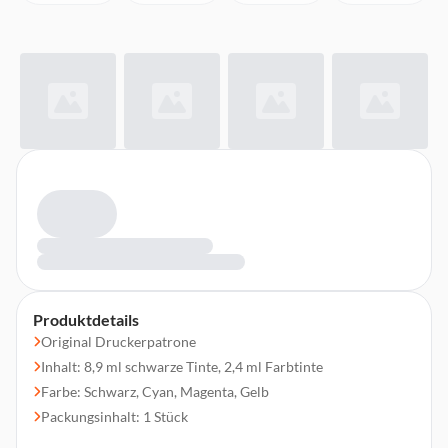
Produktdetails
Original Druckerpatrone
Inhalt: 8,9 ml schwarze Tinte, 2,4 ml Farbtinte
Farbe: Schwarz, Cyan, Magenta, Gelb
Packungsinhalt: 1 Stück
500 Seiten Druckleistung mit schwarzer Tinte