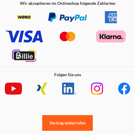
Wir akzeptieren im Onlineshop folgende Zahlarten
Folgen Sie uns
Vertrag widerrufen