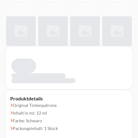
Produktdetails
Original Tintenpatrone
Inhalt in ml: 12 ml
Farbe: Schwarz
Packungsinhalt: 1 Stück
Druckleistung in Seiten: 600 Seiten¹