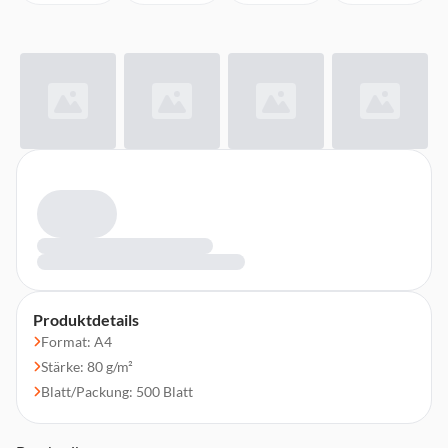
Produktdetails
Format: A4
Stärke: 80 g/m²
Blatt/Packung: 500 Blatt