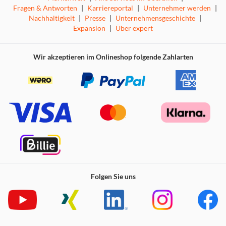
Fragen & Antworten
|
Karriereportal
|
Unternehmer werden
|
Nachhaltigkeit
|
Presse
|
Unternehmensgeschichte
|
Expansion
|
Über expert
Wir akzeptieren im Onlineshop folgende Zahlarten
Folgen Sie uns