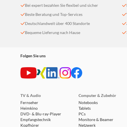
Bei expert bezahlen Sie flexibel und sicher
Beste Beratung und Top-Services
Deutschlandweit über 400 Standorte
Bequeme Lieferung nach Hause
Folgen Sie uns
TV & Audio
Computer & Zubehör
Fernseher
Notebooks
Heimkino
Tablets
DVD- & Blu-ray-Player
PCs
Empfangstechnik
Monitore & Beamer
Kopfhörer
Netzwerk