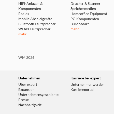
HiFi-Anlagen &
Drucker & Scanner
Komponenten
Speichermedien
Radios
Homeoffice Equipment
Mobile Abspielgeräte
PC-Komponenten
Bluetooth Lautsprecher
Bürobedarf
WLAN Lautsprecher
mehr
mehr
WM 2026
Unternehmen
Karriere bei expert
Über expert
Unternehmer werden
Expansion
Karriereportal
Unternehmensgeschichte
Presse
Nachhaltigkeit