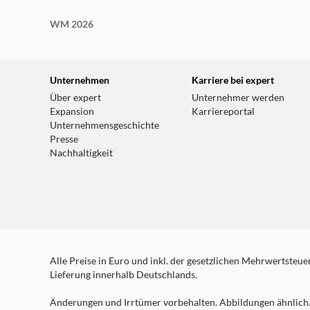
WM 2026
Unternehmen
Karriere bei expert
Über expert
Unternehmer werden
Expansion
Karriereportal
Unternehmensgeschichte
Presse
Nachhaltigkeit
Alle Preise in Euro und inkl. der gesetzlichen Mehrwertsteuer.
Lieferung innerhalb Deutschlands.
Änderungen und Irrtümer vorbehalten. Abbildungen ähnlich. 