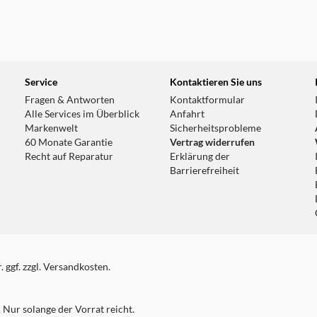
Service
Kontaktieren Sie uns
Fragen & Antworten
Kontaktformular
Alle Services im Überblick
Anfahrt
Markenwelt
Sicherheitsprobleme
60 Monate Garantie
Vertrag widerrufen
Recht auf Reparatur
Erklärung der
Barrierefreiheit
 ggf. zzgl. Versandkosten.
Nur solange der Vorrat reicht.