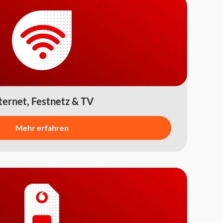
ternet, Festnetz & TV
Mehr erfahren