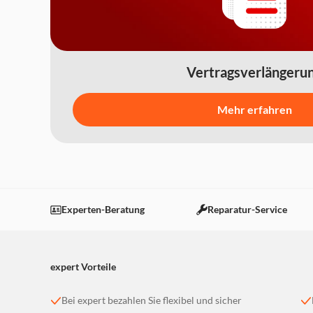
Vertragsverlängeru
Mehr erfahren
Experten-Beratung
Reparatur-Service
expert Vorteile
Bei expert bezahlen Sie flexibel und sicher