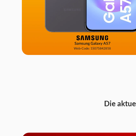
Die aktue