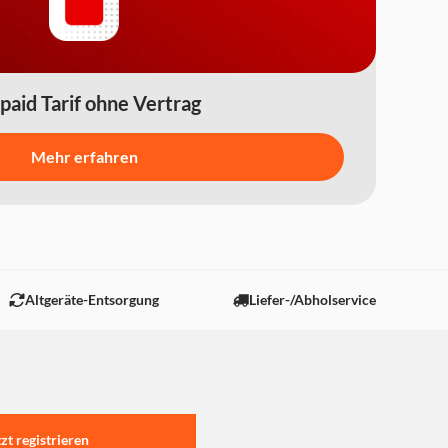
paid Tarif ohne Vertrag
Mehr erfahren
Altgeräte-Entsorgung
Liefer-/Abholservice
tzt registrieren