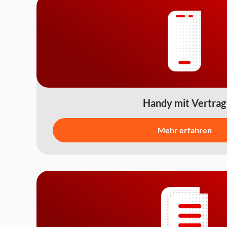
Handy mit Vertrag
Mehr erfahren