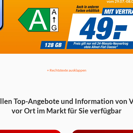
+ Rechtstexte ausklappen
llen Top-Angebote und Information von 
vor Ort im Markt für Sie verfügbar