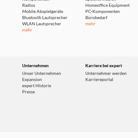
Radios
Homeoffice Equipment
Mobile Abspielgeräte
PC-Komponenten
Bluetooth Lautsprecher
Bürobedarf
WLAN Lautsprecher
mehr
mehr
Unternehmen
Karriere bei expert
Unser Unternehmen
Unternehmer werden
Expansion
Karriereportal
expert Historie
Presse