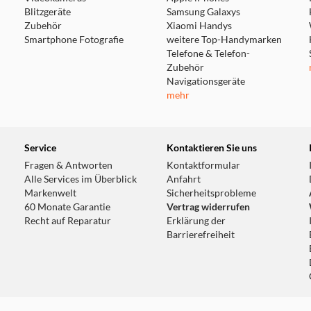
Blitzgeräte
Samsung Galaxys
Zubehör
Xiaomi Handys
Smartphone Fotografie
weitere Top-Handymarken
Telefone & Telefon-
Zubehör
Navigationsgeräte
mehr
Service
Kontaktieren Sie uns
Fragen & Antworten
Kontaktformular
Alle Services im Überblick
Anfahrt
Markenwelt
Sicherheitsprobleme
60 Monate Garantie
Vertrag widerrufen
Recht auf Reparatur
Erklärung der
Barrierefreiheit