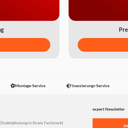
ng
Pre
Montage-Service
Finanzierungs-Service
expert Newsletter
Direktabholung in Ihrem Fachmarkt
Je