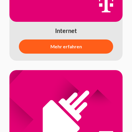
Internet
Mehr erfahren