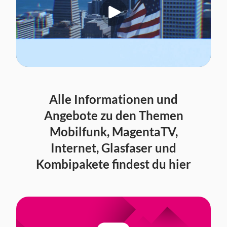
Alle Informationen und
Angebote zu den Themen
Mobilfunk, MagentaTV,
Internet, Glasfaser und
Kombipakete findest du hier