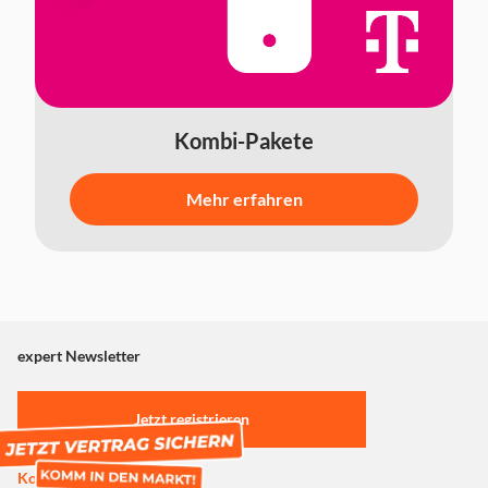
Kombi-Pakete
Mehr erfahren
expert Newsletter
Jetzt registrieren
Kostenlose Registrierung