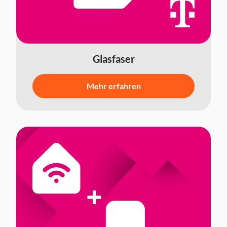
Glasfaser
Mehr erfahren