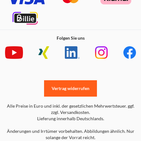
Folgen Sie uns
Vertrag widerrufen
Alle Preise in Euro und inkl. der gesetzlichen Mehrwertsteuer. ggf.
zzgl. Versandkosten.
Lieferung innerhalb Deutschlands.
Änderungen und Irrtümer vorbehalten. Abbildungen ähnlich. Nur
solange der Vorrat reicht.