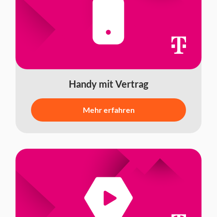
Handy mit Vertrag
Mehr erfahren