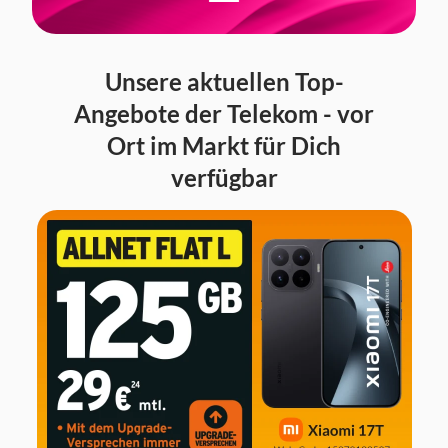
Unsere aktuellen Top-
Angebote der Telekom - vor
Ort im Markt für Dich
verfügbar