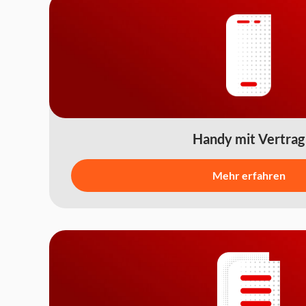
Handy mit Vertrag
Mehr erfahren