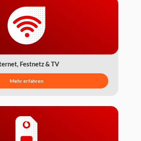
ternet, Festnetz & TV
Mehr erfahren