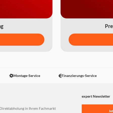
ng
Pre
Montage-Service
Finanzierungs-Service
expert Newsletter
Direktabholung in Ihrem Fachmarkt
Je