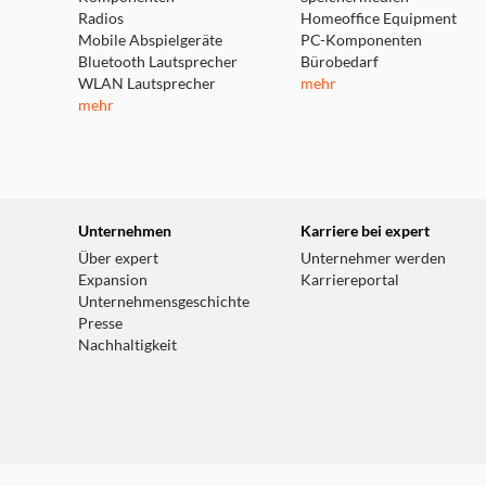
Radios
Homeoffice Equipment
Mobile Abspielgeräte
PC-Komponenten
Bluetooth Lautsprecher
Bürobedarf
WLAN Lautsprecher
mehr
mehr
Unternehmen
Karriere bei expert
Über expert
Unternehmer werden
Expansion
Karriereportal
Unternehmensgeschichte
Presse
Nachhaltigkeit