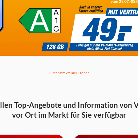
+ Rechtstexte ausklappen
llen Top-Angebote und Information von 
vor Ort im Markt für Sie verfügbar