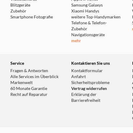
Blitzgeräte
Samsung Galaxys
Zubehör
Xiaomi Handys
Smartphone Fotografie
weitere Top-Handymarken
Telefone & Telefon-
Zubehör
Navigationsgeräte
mehr
Service
Kontaktieren Sie uns
Fragen & Antworten
Kontaktformular
Alle Services im Überblick
Anfahrt
Markenwelt
Sicherheitsprobleme
60 Monate Garantie
Vertrag widerrufen
Recht auf Reparatur
Erklärung der
Barrierefreiheit