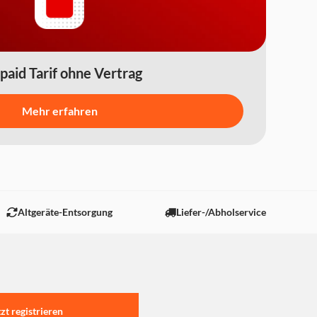
paid Tarif ohne Vertrag
Mehr erfahren
Altgeräte-Entsorgung
Liefer-/Abholservice
tzt registrieren