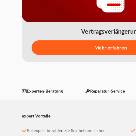
Vertragsverlängeru
Mehr erfahren
Experten-Beratung
Reparatur-Service
expert Vorteile
Bei expert bezahlen Sie flexibel und sicher