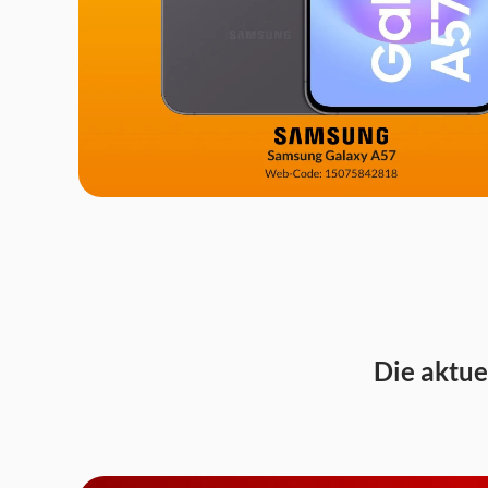
Die aktue