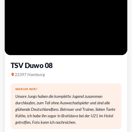
TSV Duwo 08
22397 Hamburg
WARUM WIR?
Unsere Jungs haben die komplette Jugend zusammen
durchlaufen, zum Teil ohne Auswechselspieler und sind alle
glühende Deutschlandfans. Betreuer und Trainer, lieben Tante
Käthe, ich habe ihn sogar in Bratislava bei der U21 im Hotel
getroffen, Foto kann ich nachreichen.