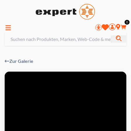
0
Zur Galerie