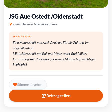
JSG Aue Ostedt /Oldenstadt
Kreis Uelzen/ Niedersachsen
WARUM WIR?
Eine Mannschaft aus zwei Vereinen. Für die Zukunft im
Jugendfussball.
Mit Leidenschaft am Ball wie früher unser Rudi Völler!
Ein Training mit Rudi wäre für unsere Mannschaft ein Mega
Highlight!
Stimme abgeben
Beitrag teilen