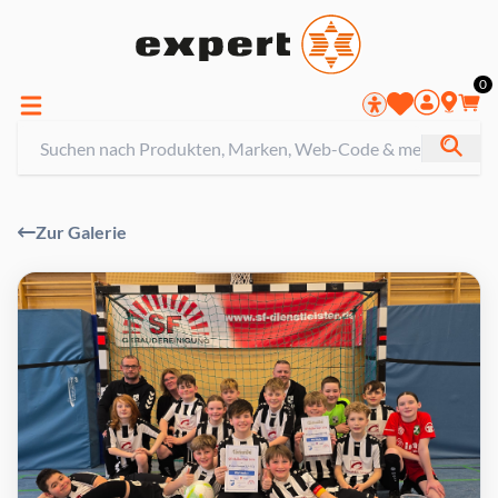
0
Zur Galerie