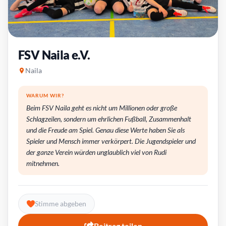
FSV Naila e.V.
Naila
WARUM WIR?
Beim FSV Naila geht es nicht um Millionen oder große
Schlagzeilen, sondern um ehrlichen Fußball, Zusammenhalt
und die Freude am Spiel. Genau diese Werte haben Sie als
Spieler und Mensch immer verkörpert. Die Jugendspieler und
der ganze Verein würden unglaublich viel von Rudi
mitnehmen.
Stimme abgeben
Beitrag teilen