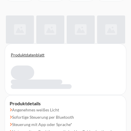
Produktdatenblatt
Produktdetails
Angenehmes weißes Licht
Sofortige Steuerung per Bluetooth
Steuerung mit App oder Sprache*