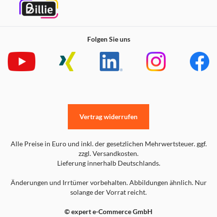
Folgen Sie uns
Vertrag widerrufen
Alle Preise in Euro und inkl. der gesetzlichen Mehrwertsteuer. ggf.
zzgl. Versandkosten.
Lieferung innerhalb Deutschlands.
Änderungen und Irrtümer vorbehalten. Abbildungen ähnlich. Nur
solange der Vorrat reicht.
© expert e-Commerce GmbH