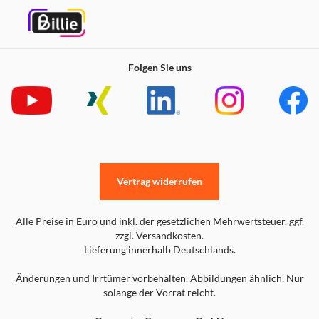
Folgen Sie uns
Vertrag widerrufen
Alle Preise in Euro und inkl. der gesetzlichen Mehrwertsteuer. ggf.
zzgl. Versandkosten.
Lieferung innerhalb Deutschlands.
Änderungen und Irrtümer vorbehalten. Abbildungen ähnlich. Nur
solange der Vorrat reicht.