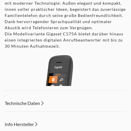
mit moderner Technologie: Außen elegant und kompakt,
innen voller praktischer Ideen, begeistert das zuverlässige
Familientelefon durch seine große Bedienfreundlichkeit.
Dank hervorragender Sprachqualität und optimaler
Akustik wird Telefonieren zum Vergnügen.
Die Modellvariante Gigaset C575A bietet darüber hinaus
einen integrierten digitalen Anrufbeantworter mit bis zu
30 Minuten Aufnahmezeit.
Technische Daten
Info Hersteller