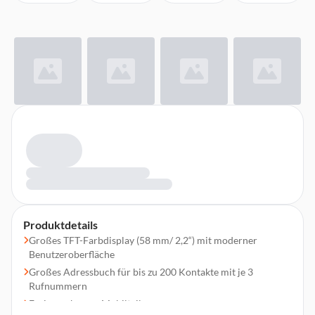
Produktdetails
Großes TFT-Farbdisplay (58 mm/ 2,2“) mit moderner
Benutzeroberfläche
Großes Adressbuch für bis zu 200 Kontakte mit je 3
Rufnummern
Freisprechen an Mobilteil