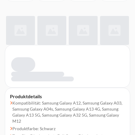
Produktdetails
Kompatibilität: Samsung Galaxy A12, Samsung Galaxy A03,
Samsung Galaxy A04s, Samsung Galaxy A13 4G, Samsung
Galaxy A13 5G, Samsung Galaxy A32 5G, Samsung Galaxy
M12
Produktfarbe: Schwarz