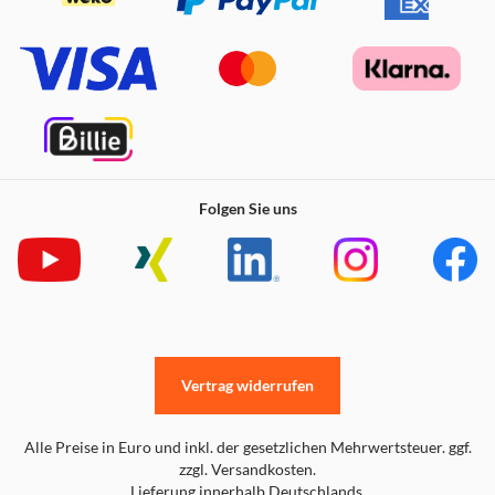
Folgen Sie uns
Vertrag widerrufen
Alle Preise in Euro und inkl. der gesetzlichen Mehrwertsteuer. ggf.
zzgl. Versandkosten.
Lieferung innerhalb Deutschlands.